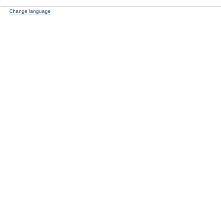
Change language