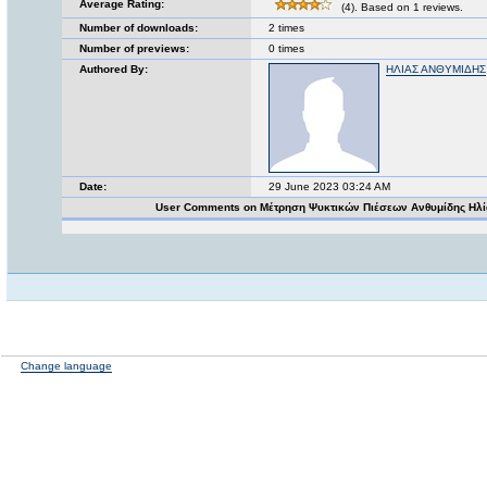
Average Rating:
(4). Based on 1 reviews.
Number of downloads:
2 times
Number of previews:
0 times
Authored By:
ΗΛΙΑΣ ΑΝΘΥΜΙΔΗΣ
Date:
29 June 2023 03:24 AM
User Comments on Μέτρηση Ψυκτικών Πιέσεων Ανθυμίδης Ηλί
Change language