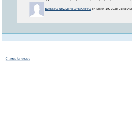
ΙΩΑΝΝΗΣ ΝΗΣΙΩΤΗΣ-ΣΥΝΑΧΙΡΗΣ
on March 19, 2025 03:45 AM 
Change language