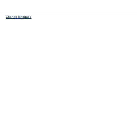
Change language