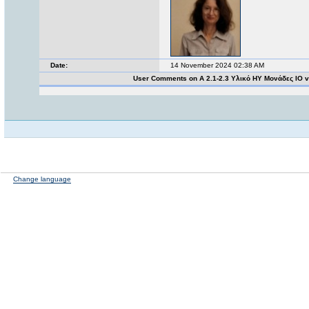
Date:
14 November 2024 02:38 AM
User Comments on Α 2.1-2.3 Υλικό ΗΥ Μονάδες ΙΟ 
Change language