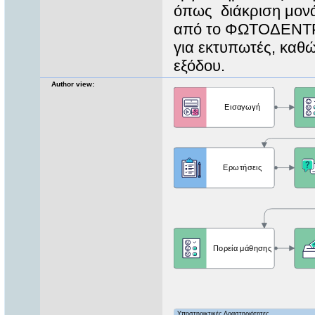
όπως διάκριση μον
από το ΦΩΤΟΔΕΝΤΡΟ
για εκτυπωτές, καθώ
εξόδου.
Author view: