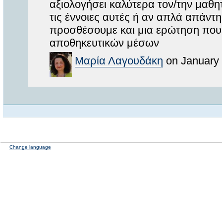
αξιολογήσει καλύτερα τον/την μαθη
τις έννοιες αυτές ή αν απλά απάν
προσθέσουμε και μια ερώτηση που
αποθηκευτικών μέσων
Μαρία Λαγουδάκη
on January 
Change language