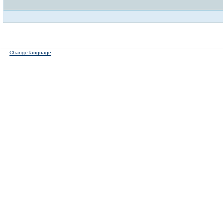
Change language