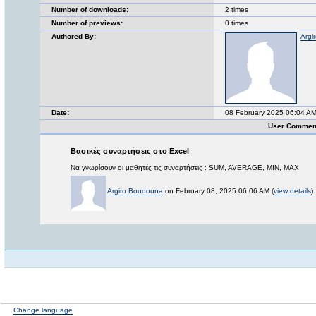
Number of downloads:
2 times
Number of previews:
0 times
Authored By:
Argi
Date:
08 February 2025 06:04 A
User Comment
Βασικές συναρτήσεις στο Excel
Να γνωρίσουν οι μαθητές τις συναρτήσεις : SUM, AVERAGE, MIN, MAX
Argiro Boudouna
on February 08, 2025 06:06 AM (
view details
)
Change language