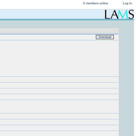
0 members online
Log In
Download