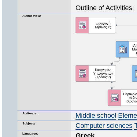
Outline of Activities:
Author view:
Audience:
Middle school
Eleme
Subjects:
Computer sciences
Language:
Greek