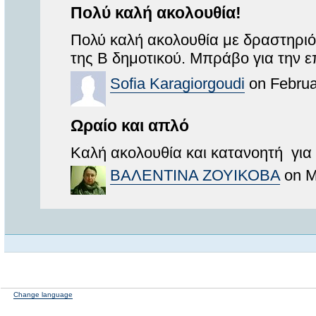
Πολύ καλή ακολουθία!
Πολύ καλή ακολουθία με δραστηριότ
της Β δημοτικού. Μπράβο για την ε
Sofia Karagiorgoudi
on Februa
Ωραίο και απλό
Καλή ακολουθία και κατανοητή για 
ΒΑΛΕΝΤΙΝΑ ΖΟΥΙΚΟΒΑ
on M
Change language