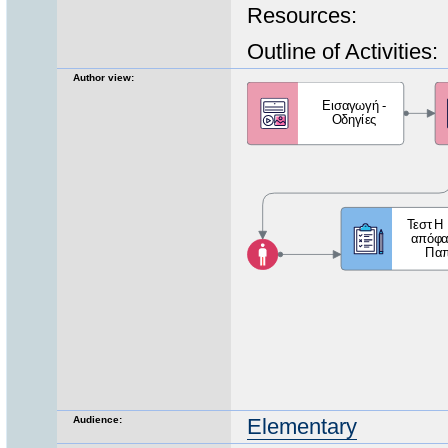
Resources:
Outline of Activities:
Author view:
Audience:
Elementary