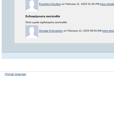
Paraskevi Goulitsa
on February 11, 2025 01:45 PM (
view detail
Ενδιαφέρουσα ακολουθία
Πολύ ωραία σχεδιασμένη ακολουθία
Georgia Kolovatsiou
on February 12, 2025 08:50 AM (
view deta
Change language