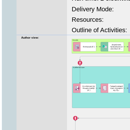
Delivery Mode:
Resources:
Outline of Activities:
Author view: