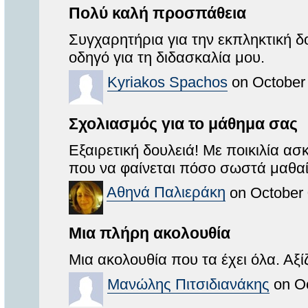
Πολύ καλή προσπάθεια
Συγχαρητήρια για την εκπληκτική δ
οδηγό για τη διδασκαλία μου.
Kyriakos Spachos
on October 
Σχολιασμός για το μάθημα σας
Εξαιρετική δουλειά! Με ποικιλία α
που να φαίνεται πόσο σωστά μαθαί
Αθηνά Παλιεράκη
on October 
Μια πλήρη ακολουθία
Μια ακολουθία που τα έχει όλα. Αξ
Μανώλης Πιτσιδιανάκης
on Oc