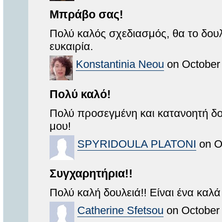
Μπράβο σας!
Πολύ καλός σχεδιασμός, θα το δου
ευκαιρία.
Konstantinia Neou
on October 
Πολύ καλό!
Πολύ προσεγμένη και κατανοητή δ
μου!
SPYRIDOULA PLATONI
on O
Συγχαρητήρια!!
Πολύ καλή δουλειά!! Είναι ένα κα
Catherine Sfetsou
on October 