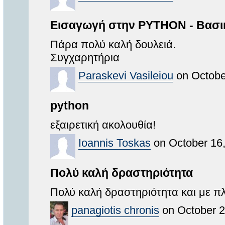
Εισαγωγή στην PYTHON - Βασικ
Πάρα πολύ καλή δουλειά.
Συγχαρητήρια
Paraskevi Vasileiou
on Octobe
python
εξαιρετική ακολουθία!
Ioannis Toskas
on October 16,
Πολύ καλή δραστηριότητα
Πολύ καλή δραστηριότητα και με π
panagiotis chronis
on October 2