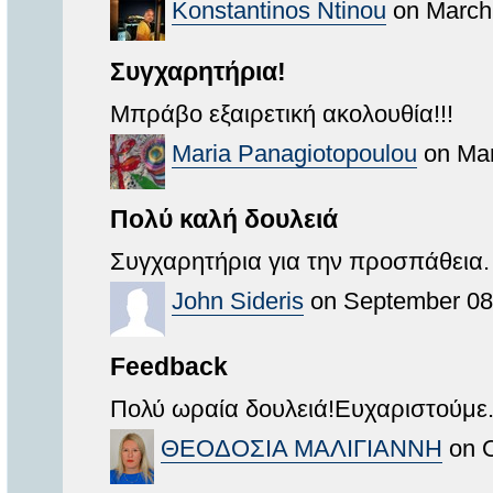
Konstantinos Ntinou
on March 
Συγχαρητήρια!
Μπράβο εξαιρετική ακολουθία!!!
Maria Panagiotopoulou
on Mar
Πολύ καλή δουλειά
Συγχαρητήρια για την προσπάθεια.
John Sideris
on September 08,
Feedback
Πολύ ωραία δουλειά!Ευχαριστούμε
ΘΕΟΔΟΣΙΑ ΜΑΛΙΓΙΑΝΝΗ
on O