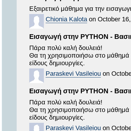
Εξαιρετικό μάθημα για την εισαγω
Chionia Kalota
on October 16,
Εισαγωγή στην PYTHON - Βασικ
Πάρα πολύ καλή δουλειά!
Θα τη χρησιμοποιήσω στο μάθημά μ
είδους δημιουργίες.
Paraskevi Vasileiou
on Octobe
Εισαγωγή στην PYTHON - Βασικ
Πάρα πολύ καλή δουλειά!
Θα τη χρησιμοποιήσω στο μάθημά μ
είδους δημιουργίες.
Paraskevi Vasileiou
on Octobe