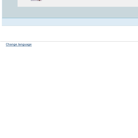
Change language