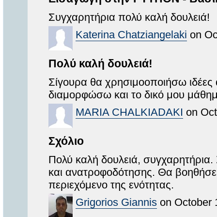
Συγχαρητήρια πολύ καλή δουλειά!
Katerina Chatziangelaki
on Oc
Πολύ καλή δουλειά!
Σίγουρα θα χρησιμοοποιήσω ιδέες α
διαμορφώσω και το δικό μου μάθημ
MARIA CHALKIADAKI
on Oct
Σχόλιο
Πολύ καλή δουλειά, συγχαρητήρια.
και ανατροφοδότησης. Θα βοηθήσει
περιεχόμενο της ενότητας.
Grigorios Giannis
on October 