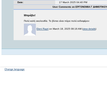
Date:
17 March 2025 04:40 PM
User Comments on ΕΡΓΟΝΟΜΙΑ Γ ΔΗΜΟΤΙΚΟΥ
Μπράβο!
Πολύ καλή ακολουθία. Το βίντεο είναι πάρα πολύ ενδιαφέρον
Eleni Rapti
on March 18, 2025 08:16 AM (
view details
)
Change language