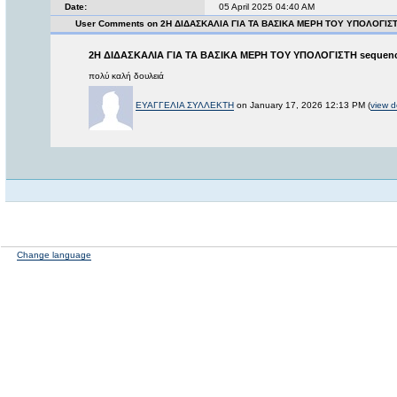
Date:
05 April 2025 04:40 AM
User Comments on 2Η ΔΙΔΑΣΚΑΛΙΑ ΓΙΑ ΤΑ ΒΑΣΙΚΑ ΜΕΡΗ ΤΟΥ ΥΠΟΛΟΓΙΣ
2Η ΔΙΔΑΣΚΑΛΙΑ ΓΙΑ ΤΑ ΒΑΣΙΚΑ ΜΕΡΗ ΤΟΥ ΥΠΟΛΟΓΙΣΤΗ sequen
πολύ καλή δουλειά
ΕΥΑΓΓΕΛΙΑ ΣΥΛΛΕΚΤΗ
on January 17, 2026 12:13 PM (
view d
Change language