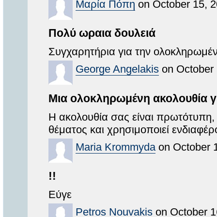
Μαρία Πόπη
on October 15, 2
Πολύ ωραια δουλειά
Συγχαρητήρια για την ολοκληρωμέ
George Angelakis
on October 
Μια ολοκληρωμένη ακολουθία γι
Η ακολουθία σας είναι πρωτότυπη
θέματος και χρησιμοποιεί ενδιαφέ
Maria Krommyda
on October 1
!!
Εύγε
Petros Nouvakis
on October 1