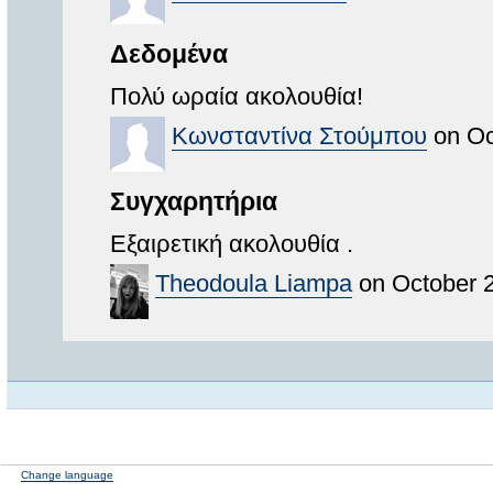
Δεδομένα
Πολύ ωραία ακολουθία!
Κωνσταντίνα Στούμπου
on Oc
Συγχαρητήρια
Εξαιρετική ακολουθία .
Theodoula Liampa
on October 2
Change language