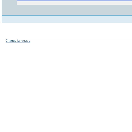
Change language