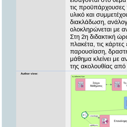
τις προϋπάρχουσες 
υλικό και συμμετέχο
διακλάδωση, ανάλογ
ολοκληρώνεται με αν
Στη 2η διδακτική ώρ
πλακέτα, τις κάρτες
παρουσίαση, δραστηρ
μάθημα κλείνει με 
της ακολουθίας από 
Author view: