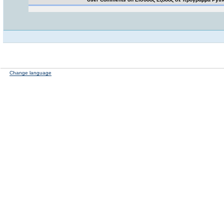
Change language