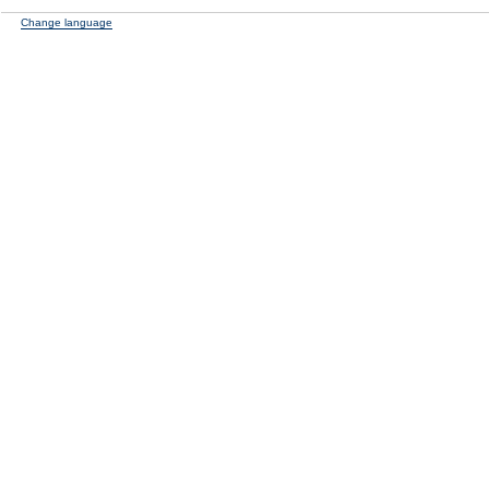
Change language