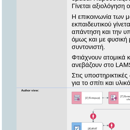
Γίνεται αξιολόγηση 
H επικοινωνία των μ
εκπαιδευτικού γίνετα
απάντηση και την υπ
όμως και με φυσική
συντονιστή.
Φτιάχνουν ατομικά κ
ανεβάζουν στο LAM
Στις υποστηρικτικές
για το σπίτι και υλι
Author view: