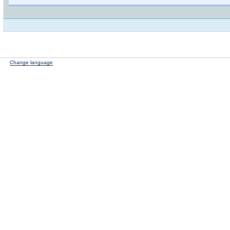
Change language