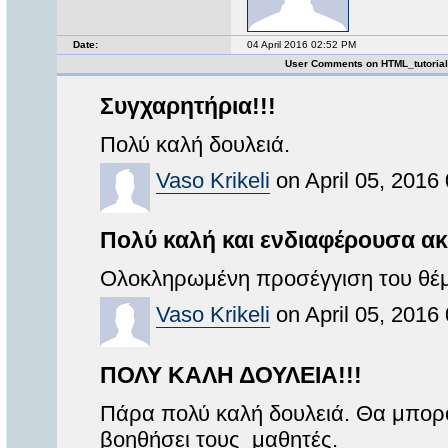
Date:
04 April 2016 02:52 PM
User Comments on HTML_tutoria
Συγχαρητήρια!!!
Πολύ καλή δουλειά.
Vaso Krikeli
on April 05, 2016
Πολύ καλή και ενδιαφέρουσα α
Ολοκληρωμένη προσέγγιση του θέμ
Vaso Krikeli
on April 05, 2016
ΠΟΛΥ ΚΑΛΗ ΔΟΥΛΕΙΑ!!!
Πάρα πολύ καλή δουλειά. Θα μπορο
βοηθήσει τους μαθητές.