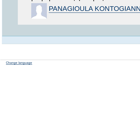
PANAGIOULA KONTOGIAN
Change language