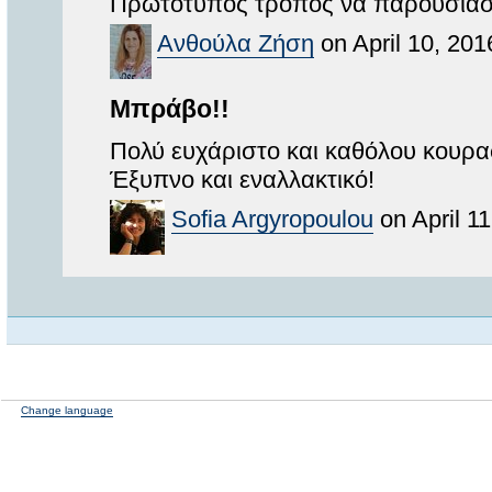
Πρωτότυπος τρόπος να παρουσιάσε
Ανθούλα Ζήση
on April 10, 201
Μπράβο!!
Πολύ ευχάριστο και καθόλου κουρασ
Έξυπνο και εναλλακτικό!
Sofia Argyropoulou
on April 1
Change language