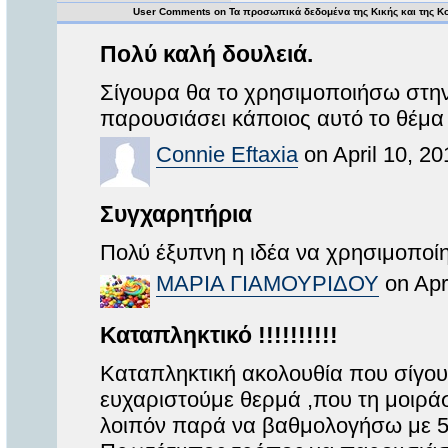
User Comments on Τα προσωπικά δεδομένα της Κικής και της Κ
Πολύ καλή δουλειά.
Σίγουρα θα το χρησιμοποιήσω στην
παρουσιάσει κάποιος αυτό το θέμα 
Connie Eftaxia
on April 10, 2
Συγχαρητήρια
Πολύ έξυπνη η ιδέα να χρησιμοποίη
MAΡΙΑ ΓΙΑΜΟΥΡΙΔΟΥ
on Apr
Καταπληκτικό !!!!!!!!!!
Καταπληκτική ακολουθία που σίγου
ευχαριστούμε θερμά ,που τη μοιράσ
λοιπόν παρά να βαθμολογήσω με 5 