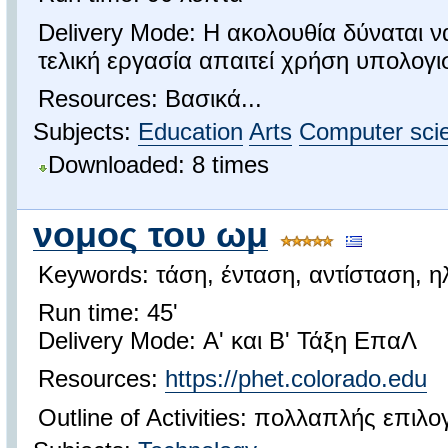
Delivery Mode: Η ακολουθία δύναται 
τελική εργασία απαιτεί χρήση υπολογι
Resources: Βασικά...
Subjects:
Education
Arts
Computer sci
Downloaded: 8 times
νομος του ωμ
Keywords: τάση, ένταση, αντίσταση, η
Run time: 45'
Delivery Mode: Α' και Β' Τάξη ΕπαΛ
Resources:
https://phet.colorado.edu
Outline of Activities: πολλαπλής επιλ