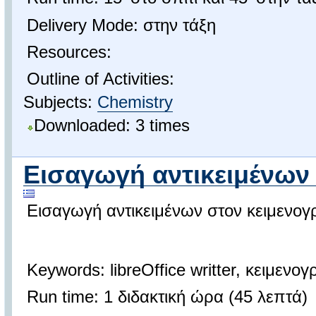
Delivery Mode: στην τάξη
Resources:
Outline of Activities:
Subjects:
Chemistry
Downloaded: 3 times
Εισαγωγή αντικειμένων (
Εισαγωγή αντικειμένων στον κειμενογρά
Keywords: libreOffice writter, κειμεν
Run time: 1 διδακτική ώρα (45 λεπτά)