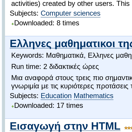
activities) created by other users. This 
Subjects:
Computer sciences
Downloaded: 8 times
Ελληνες μαθηματικοι τη
Keywords: Μαθηματικά, Ελληνες μαθη
Run time: 2 διδακτικές ώρες
Μια αναφορά στους τρεις πιο σημαντι
γνωριμία με τις κυριότερες προτάσεις 
Subjects:
Education
Mathematics
Downloaded: 17 times
Εισαγωγή στην HTML