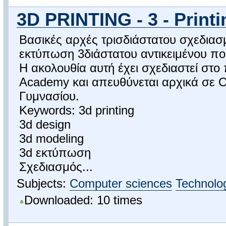
3D PRINTING - 3 - Printi
Βασικές αρχές τρισδιάστατου σχεδιασ
εκτύπωση 3διάστατου αντικειμένου που
Η ακολουθία αυτή έχει σχεδιαστεί στο
Academy και απευθύνεται αρχικά σε 
Γυμνασίου.
Keywords: 3d printing
3d design
3d modeling
3d εκτύπωση
Σχεδιασμός...
Subjects:
Computer sciences
Technolo
Downloaded: 10 times