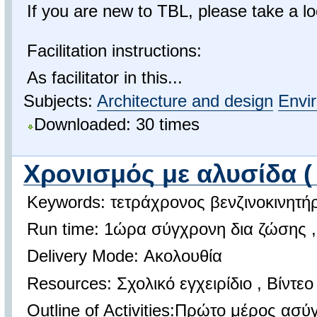
If you are new to TBL, please take a 
Facilitation instructions:
As facilitator in this...
Subjects:
Architecture and design
Envi
Downloaded: 30 times
Χρονισμός με αλυσίδα (
Keywords: τετράχρονος βενζινοκινητήρ
Run time: 1ώρα σύγχρονη δια ζώσης 
Delivery Mode: Ακολουθία
Resources: Σχολικό εγχειρίδιο , Βίντε
Outline of Activities:Πρώτο μέρος ασύ