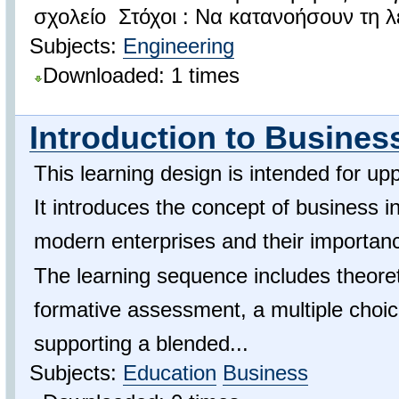
σχολείο Στόχοι : Να κατανοήσουν τη λε
Subjects:
Engineering
Downloaded: 1 times
Introduction to Busines
This learning design is intended for u
It introduces the concept of business in
modern enterprises and their importanc
The learning sequence includes theoreti
formative assessment, a multiple choice 
supporting a blended...
Subjects:
Education
Business