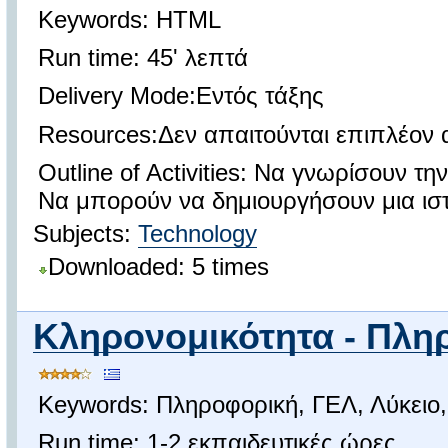
Keywords: HTML
Run time: 45' λεπτά
Delivery Mode:Εντός τάξης
Resources:Δεν απαιτούνται επιπλέον 
Outline of Activities: Να γνωρίσουν τ
Να μπορούν να δημιουργήσουν μια ισ
Subjects:
Technology
Downloaded: 5 times
Κληρονομικότητα - Πληρ
Keywords: Πληροφορική, ΓΕΛ, Λύκειο
Run time: 1-2 εκπαιδευτικές ώρες