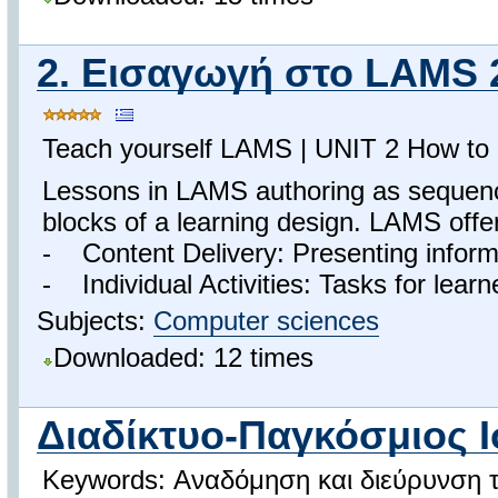
2. Εισαγωγή στο LAMS 2
Teach yourself LAMS | UNIT 2 How to a
Lessons in LAMS authoring as sequence o
blocks of a learning design. LAMS offers
- Content Delivery: Presenting inform
- Individual Activities: Tasks for learn
Subjects:
Computer sciences
Downloaded: 12 times
Διαδίκτυο-Παγκόσμιος Ι
Keywords: Αναδόμηση και διεύρυνση τ