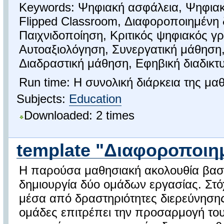
Keywords: Ψηφιακή ασφάλεια, Ψηφιακ
Flipped Classroom, Διαφοροποιημένη 
Παιχνιδοποίηση, Κριτικός ψηφιακός γ
Αυτοαξιολόγηση, Συνεργατική μάθηση, 
Διαδραστική μάθηση, Εφηβική διαδικτ
Run time: Η συνολική διάρκεια της μαθ
Subjects:
Education
Downloaded: 2 times
template "Διαφοροποιη
Η παρούσα μαθησιακή ακολουθία βασί
δημιουργία δύο ομάδων εργασίας. Στόχ
μέσα από δραστηριότητες διερεύνηση
ομάδες επιτρέπει την προσαρμογή του