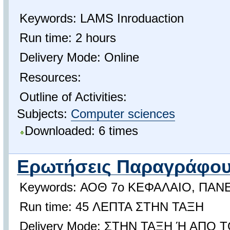
Keywords: LAMS Inroduaction
Run time: 2 hours
Delivery Mode: Online
Resources:
Outline of Activities:
Subjects:
Computer sciences
Downloaded: 6 times
Ερωτήσεις Παραγράφο
Keywords: ΑΟΘ 7ο ΚΕΦΑΛΑΙΟ, ΠΑ
Run time: 45 ΛΕΠΤΑ ΣΤΗΝ ΤΑΞΗ
Delivery Mode: ΣΤΗΝ ΤΑΞΗ Ή ΑΠΟ