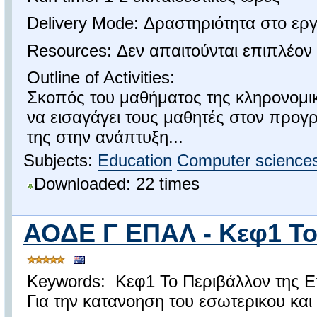
Delivery Mode: Δραστηριότητα στο ερ
Resources: Δεν απαιτούνται επιπλέον
Outline of Activities:
Σκοπός του μαθήματος της κληρονομικό
να εισαγάγει τους μαθητές στον προγρ
της στην ανάπτυξη...
Subjects:
Education
Computer science
Downloaded: 22 times
ΑΟΔΕ Γ ΕΠΑΛ - Κεφ1 Το
Keywords: Κεφ1 Το Περιβάλλον της Ε
Για την κατανοηση του εσωτερικου και