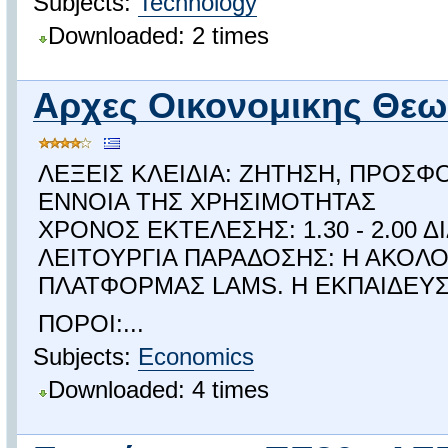
Subjects:
Technology
Downloaded: 2 times
Αρχες Οικονομικης Θεωρ
ΛΕΞΕΙΣ ΚΛΕΙΔΙΑ: ΖΗΤΗΣΗ, ΠΡΟΣΦ
ΕΝΝΟΙΑ ΤΗΣ ΧΡΗΣΙΜΟΤΗΤΑΣ
ΧΡΟΝΟΣ ΕΚΤΕΛΕΣΗΣ: 1.30 - 2.00 
ΛΕΙΤΟΥΡΓΙΑ ΠΑΡΑΔΟΣΗΣ: Η ΑΚΟΛ
ΠΛΑΤΦΟΡΜΑΣ LAMS. Η ΕΚΠΑΙΔΕΥΣ
ΠΟΡΟΙ:...
Subjects:
Economics
Downloaded: 4 times