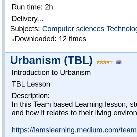
Run time: 2h
Delivery...
Subjects:
Computer sciences
Technolo
Downloaded: 12 times
Urbanism (TBL)
Introduction to Urbanism
TBL Lesson
Description:
In this Team based Learning lesson, st
and how it relates to their living envir
https://lamslearning.medium.com/team