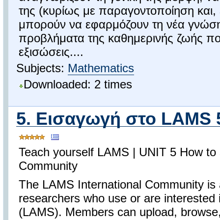
της (κυρίως με παραγοντοποίηση και, 
μπορούν να εφαρμόζουν τη νέα γνώση 
προβλήματα της καθημερινής ζωής πο
εξισώσεις....
Subjects:
Mathematics
Downloaded: 2 times
5. Εισαγωγή στο LAMS 
Teach yourself LAMS | UNIT 5 How to s
Community
The LAMS International Community is a
researchers who use or are interested
(LAMS). Members can upload, browse,