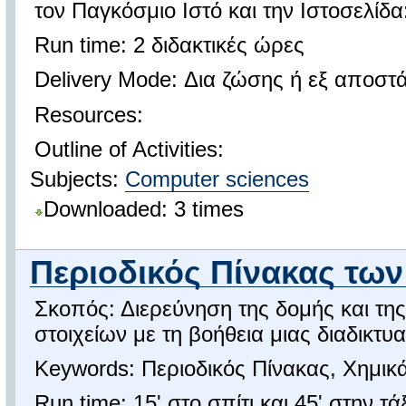
τον Παγκόσμιο Ιστό και την Ιστοσελίδα
Run time: 2 διδακτικές ώρες
Delivery Mode: Δια ζώσης ή εξ αποσ
Resources:
Outline of Activities:
Subjects:
Computer sciences
Downloaded: 3 times
Περιοδικός Πίνακας των 
Σκοπός: Διερεύνηση της δομής και τη
στοιχείων με τη βοήθεια μιας διαδικτ
Keywords: Περιοδικός Πίνακας, Χημικά
Run time: 15' στο σπίτι και 45' στην τά