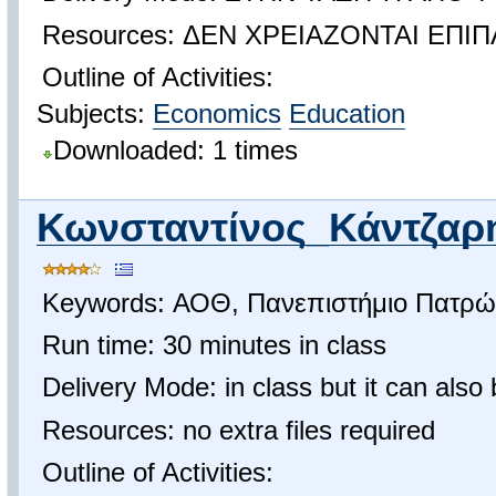
Resources: ΔΕΝ ΧΡΕΙΑΖΟΝΤΑΙ ΕΠΙ
Outline of Activities:
Subjects:
Economics
Education
Downloaded: 1 times
Κωνσταντίνος_Κάντζαρ
Keywords: ΑΟΘ, Πανεπιστήμιο Πατρώ
Run time: 30 minutes in class
Delivery Mode: in class but it can also
Resources: no extra files required
Outline of Activities: