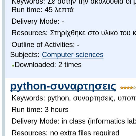
Keywords: Σε αυτήν την ακολουθία οι 
Run time: 45 λεπτά
Delivery Mode: -
Resources: Στηρίχθηκε στο υλικό του
Outline of Activities: -
Subjects:
Computer sciences
Downloaded: 2 times
python-συναρτησεις
Keywords: python, συναρτησεις, υποπ
Run time: 3 hours
Delivery Mode: in class (informatics lab
Resources: no extra files required