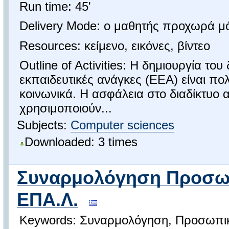
Run time: 45'
Delivery Mode: ο μαθητής προχωρά μ
Resources: κείμενο, εικόνες, βίντεο
Outline of Activities: Η δημιουργία του
εκπαιδευτικές ανάγκες (ΕΕΑ) είναι πο
κοινωνικά. Η ασφάλεια στο διαδίκτυο 
χρησιμοποιούν...
Subjects:
Computer sciences
Downloaded: 3 times
Συναρμολόγηση Προσωπ
ΕΠΑ.Λ.
Keywords: Συναρμολόγηση, Προσωπικ