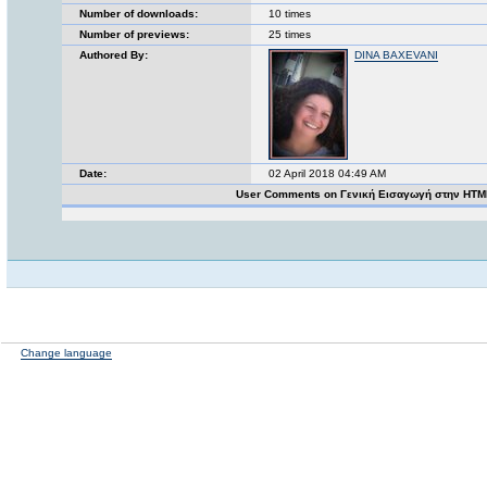
Number of downloads:
10 times
Number of previews:
25 times
Authored By:
DINA BAXEVANI
Date:
02 April 2018 04:49 AM
User Comments on Γενική Εισαγωγή στην HTM
Change language