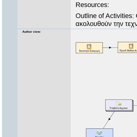
Resources:
Outline of Activiti
ακολουθούν την τεχν
Author view: