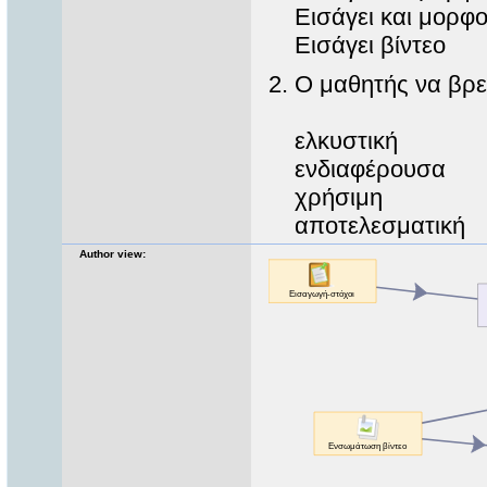
Εισάγει και μορφοπ
Εισάγει βίντεο
2. Ο μαθητής να βρει
ελκυστική
ενδιαφέρουσα
χρήσιμη
αποτελεσματική
Author view: