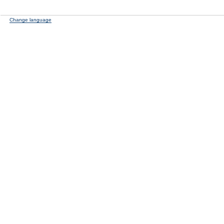
Change language