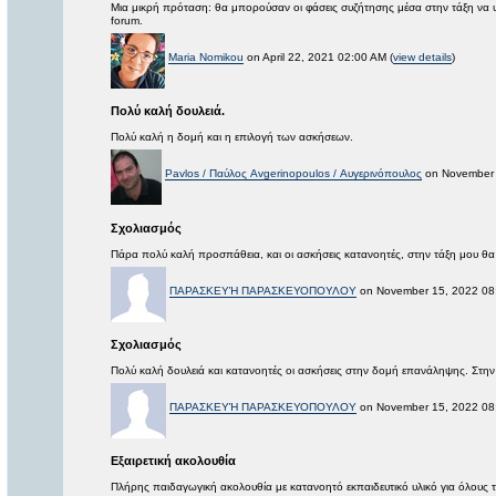
Μια μικρή πρόταση: θα μπορούσαν οι φάσεις συζήτησης μέσα στην τάξη να υ
forum.
Maria Nomikou
on April 22, 2021 02:00 AM (
view details
)
Πολύ καλή δουλειά.
Πολύ καλή η δομή και η επιλογή των ασκήσεων.
Pavlos / Παύλος Avgerinopoulos / Αυγερινόπουλος
on November 
Σχολιασμός
Πάρα πολύ καλή προσπάθεια, και οι ασκήσεις κατανοητές, στην τάξη μου θα 
ΠΑΡΑΣΚΕΥΉ ΠΑΡΑΣΚΕΥΟΠΟΥΛΟΥ
on November 15, 2022 08
Σχολιασμός
Πολύ καλή δουλειά και κατανοητές οι ασκήσεις στην δομή επανάληψης. Στην 
ΠΑΡΑΣΚΕΥΉ ΠΑΡΑΣΚΕΥΟΠΟΥΛΟΥ
on November 15, 2022 08
Εξαιρετική ακολουθία
Πλήρης παιδαγωγική ακολουθία με κατανοητό εκπαιδευτικό υλικό για όλους