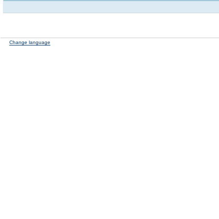
Change language