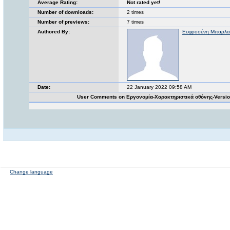
Average Rating:
Not rated yet!
Number of downloads:
2 times
Number of previews:
7 times
Authored By:
Ευφροσύνη Μπαρλ
Date:
22 January 2022 09:58 AM
User Comments on Εργονομία-Χαρακτηριστικά οθόνης-Versi
Change language