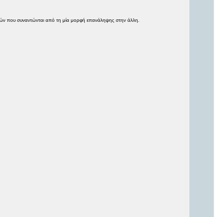
ρών που συναντώνται από τη μία μορφή επανάληψης στην άλλη.