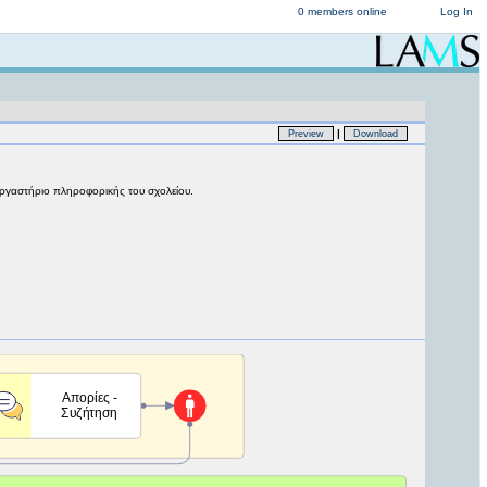
0 members online
Log In
|
Preview
Download
εργαστήριο πληροφορικής του σχολείου.