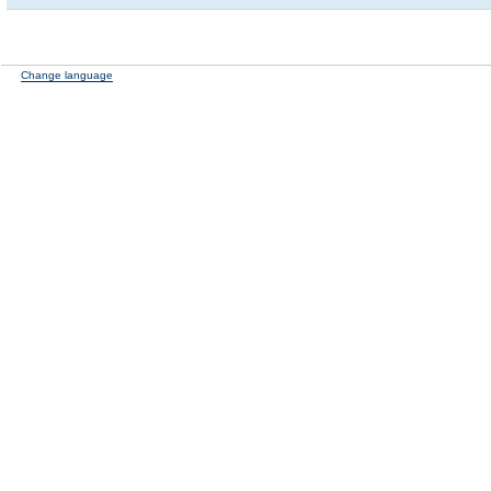
Change language