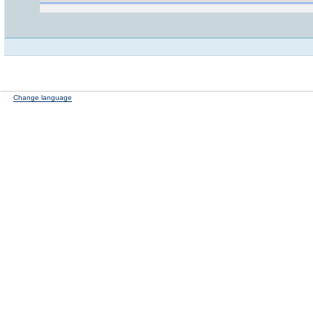
Change language