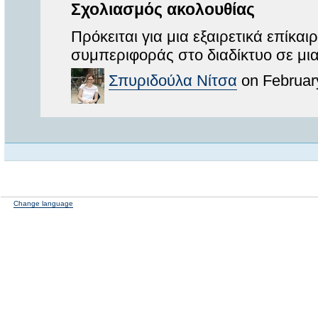
Σχολιασμός ακολουθίας
Πρόκειται για μια εξαιρετικά επίκα
συμπεριφοράς στο διαδίκτυο σε μια
Σπυριδούλα Νίτσα
on Februar
Change language