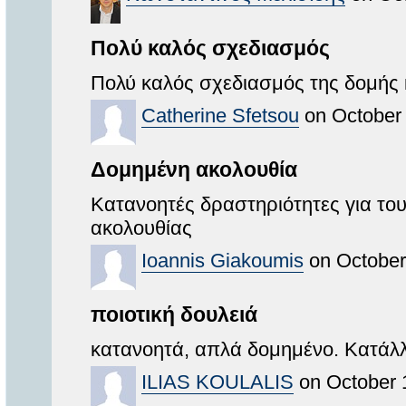
Πολύ καλός σχεδιασμός
Πολύ καλός σχεδιασμός της δομής 
Catherine Sfetsou
on October 
Δομημένη ακολουθία
Κατανοητές δραστηριότητες για του
ακολουθίας
Ioannis Giakoumis
on October
ποιοτική δουλειά
κατανοητά, απλά δομημένο. Κατάλλ
ILIAS KOULALIS
on October 