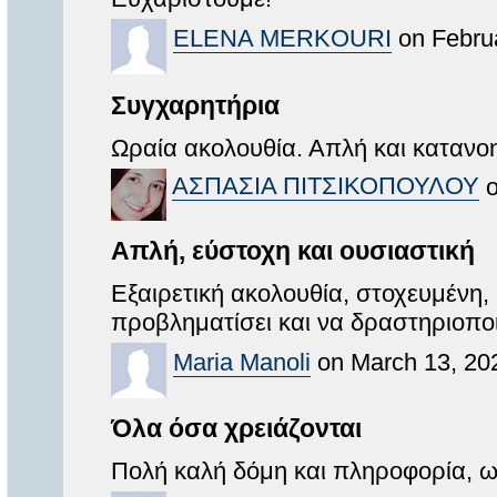
ELENA MERKOURI
on Februa
Συγχαρητήρια
Ωραία ακολουθία. Απλή και κατανοη
ΑΣΠΑΣΙΑ ΠΙΤΣΙΚΟΠΟΥΛΟΥ
o
Απλή, εύστοχη και ουσιαστική
Εξαιρετική ακολουθία, στοχευμένη,
προβληματίσει και να δραστηριοπο
Maria Manoli
on March 13, 20
Όλα όσα χρειάζονται
Πολή καλή δόμη και πληροφορία, ω