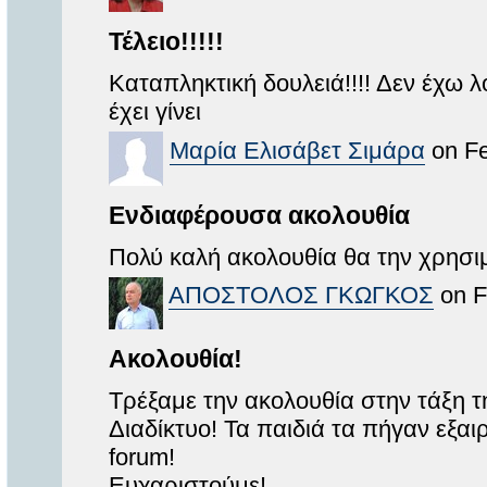
Τέλειο!!!!!
Καταπληκτική δουλειά!!!! Δεν έχω 
έχει γίνει
Μαρία Ελισάβετ Σιμάρα
on Fe
Ενδιαφέρουσα ακολουθία
Πολύ καλή ακολουθία θα την χρησιμ
ΑΠΟΣΤΟΛΟΣ ΓΚΩΓΚΟΣ
on F
Ακολουθία!
Τρέξαμε την ακολουθία στην τάξη
Διαδίκτυο! Τα παιδιά τα πήγαν εξαι
forum!
Eυχαριστούμε!