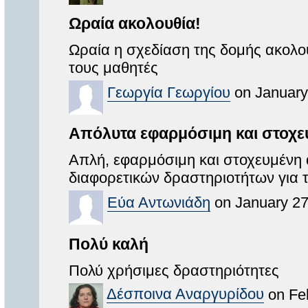
Ωραία ακολουθία!
Ωραία η σχεδίαση της δομής ακολο
τους μαθητές
Γεωργία Γεωργίου
on January
Απόλυτα εφαρμόσιμη και στοχε
Απλή, εφαρμόσιμη και στοχευμένη 
διαφορετικών δραστηριοτήτων για 
Εύα Αντωνιάδη
on January 27
Πολύ καλή
Πολύ χρήσιμες δραστηριότητες
Δέσποινα Αναργυρίδου
on Feb