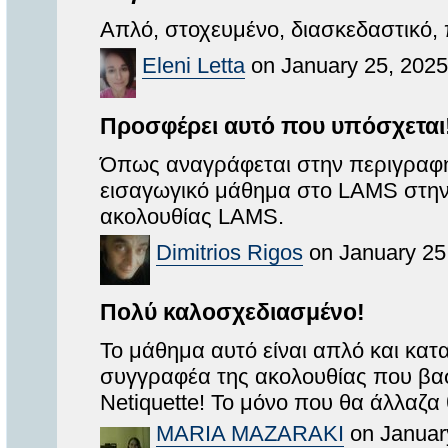
Απλό, στοχευμένο, διασκεδαστικό, 
Eleni Letta
on January 25, 2025
Προσφέρει αυτό που υπόσχεται
Όπως αναγράφεται στην περιγραφή,
εισαγωγικό μάθημα στο LAMS στην 
ακολουθίας LAMS.
Dimitrios Rigos
on January 25
Πολύ καλοσχεδιασμένο!
Το μάθημα αυτό είναι απλό και κατ
συγγραφέα της ακολουθίας που βασί
Netiquette! Το μόνο που θα άλλαζα 
MARIA MAZARAKI
on Januar