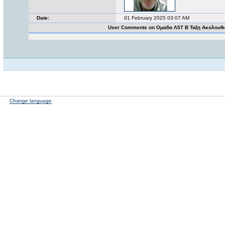
Date:
01 February 2025 03:07 AM
User Comments on Ομαδα Λ57 Β Ταξη Ακολουθ
Change language