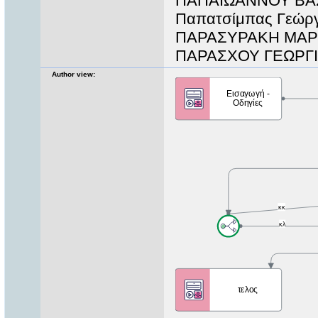
ΠΑΠΑΪΩΑΝΝΟΥ ΒΑΣ
Παπατσίμπας Γεώργ
ΠΑΡΑΣΥΡΑΚΗ ΜΑΡ
ΠΑΡΑΣΧΟΥ ΓΕΩΡΓΙ
Author view: