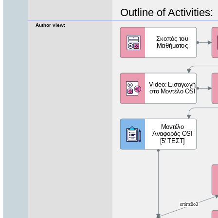
Outline of Activities:
Author view: