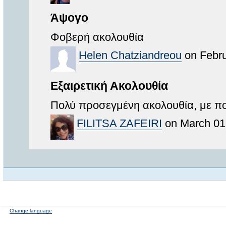
Άψογο
Φοβερή ακολουθία
Helen Chatziandreou
on Febru
Εξαιρετική Ακολουθία
Πολύ προσεγμένη ακολουθία, με πο
FILITSA ZAFEIRI
on March 01
Change language