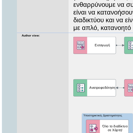
ενθαρρύνουμε να συ
είναι να κατανοήσου
διαδικτύου και να ε
με απλό, κατανοητό 
Author view: