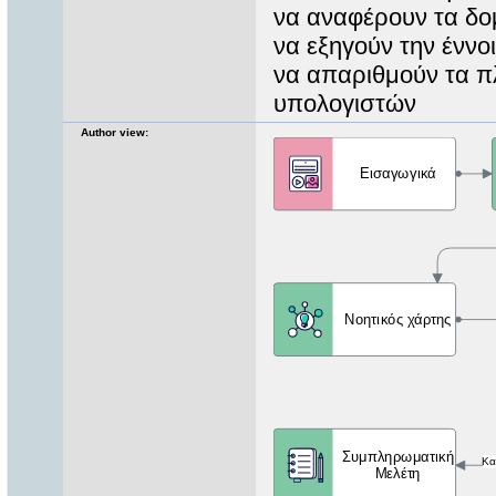
να αναφέρουν τα δομ
να εξηγούν την ένν
να απαριθμούν τα π
υπολογιστών
Author view: