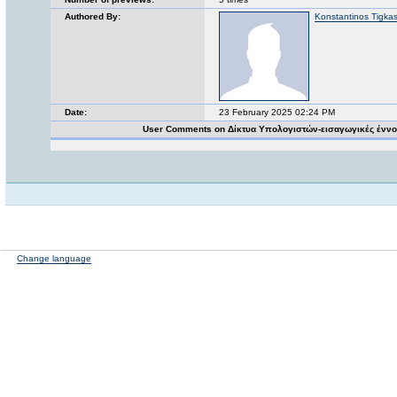
Authored By:
Konstantinos Tigka
Date:
23 February 2025 02:24 PM
User Comments on Δίκτυα Υπολογιστών-εισαγωγικές έννο
Change language