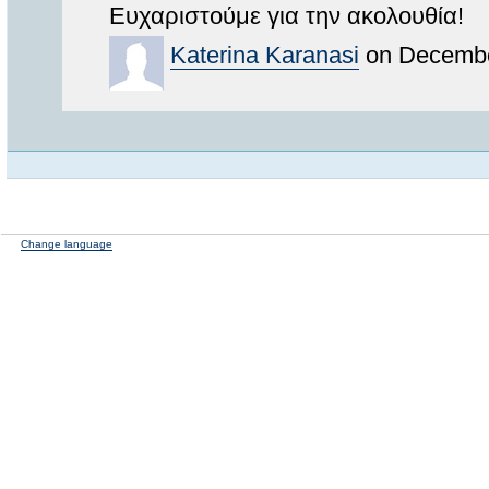
Ευχαριστούμε για την ακολουθία!
Katerina Karanasi
on Decembe
Change language