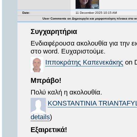
Date:
11 December 2025 10:15 AM
User Comments on Δημιουργία και μορφοποίηση πίνακα στο w
Συγχαρητήρια
Ενδιαφέρουσα ακολουθία για την ε
στο word. Ευχαριστούμε.
Ιπποκράτης Καπενεκάκης
on D
Μπράβο!
Πολύ καλή η ακολουθία.
KONSTANTINIA TRIANTAFY
details
)
Εξαιρετικά!