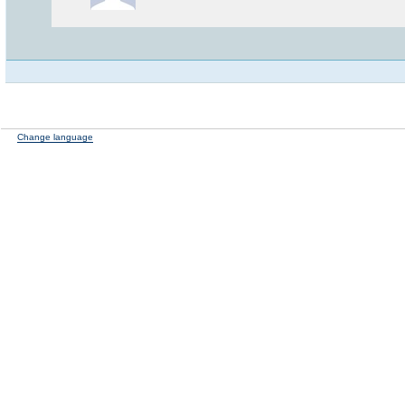
Change language