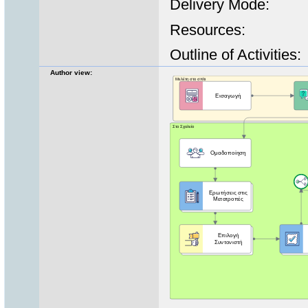
Delivery Mode:
Resources:
Outline of Activities:
Author view: