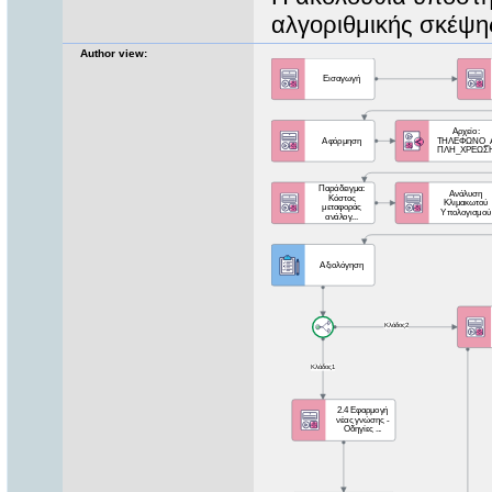
αλγοριθμικής σκέψη
Author view: