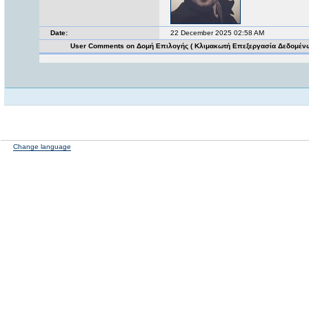
Date:
22 December 2025 02:58 AM
User Comments on Δομή Επιλογής ( Κλιμακωτή Επεξεργασία Δεδομέν
Change language