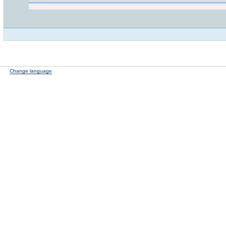
Change language