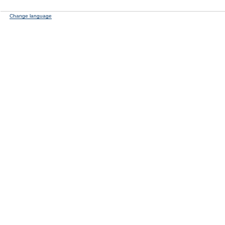
Change language