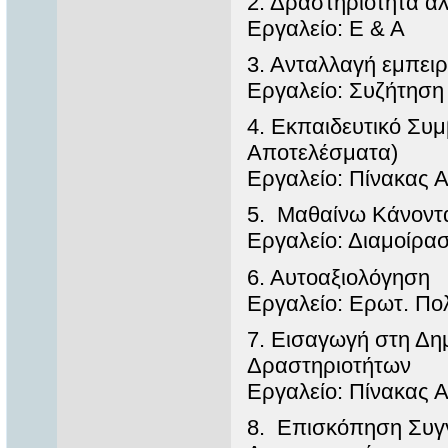
2. Δραστηριότητα α
Εργαλείο: Ε & Α
3. Ανταλλαγή εμπειρ
Εργαλείο: Συζήτηση
4. Εκπαιδευτικό Συμ
Αποτελέσματα)
Εργαλείο: Πίνακας 
5. Μαθαίνω Κάνοντ
Εργαλείο: Διαμοίρ
6. Αυτοαξιολόγηση
Εργαλείο: Ερωτ. Πολ
7. Εισαγωγή στη Δη
Δραστηριοτήτων
Εργαλείο: Πίνακας 
8. Επισκόπηση Συγ